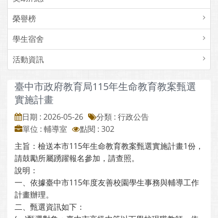
榮譽榜
學生宿舍
活動資訊
臺中市政府教育局115年生命教育教案甄選
實施計畫
日期 : 2026-05-26
分類 : 行政公告
單位 : 輔導室
點閱 : 302
主旨：檢送本市115年生命教育教案甄選實施計畫1份，
請鼓勵所屬踴躍報名參加，請查照。
說明：
一、依據臺中市115年度友善校園學生事務與輔導工作
計畫辦理。
二、甄選資訊如下：