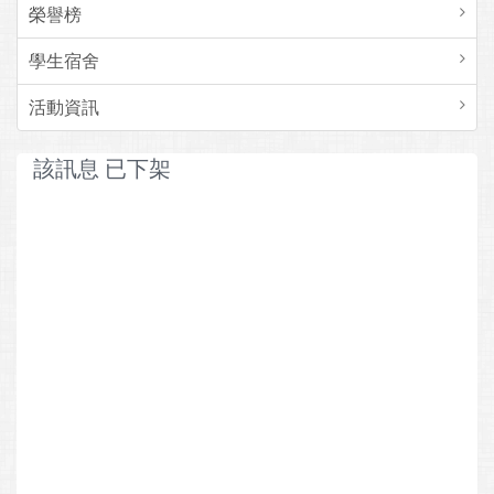
榮譽榜
學生宿舍
活動資訊
該訊息 已下架