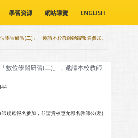
學習資源
網站導覽
ENGLISH
位學習研習(二)」，邀請本校教師踴躍報名參加。
「數位學習研習(二)」，邀請本校教師
444
教師踴躍報名參加，並請貴校惠允報名教師公(差)