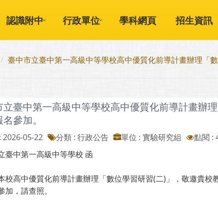
認識附中
行政單位
學科網頁
招生資訊
臺中市立臺中第一高級中等學校高中優質化前導計畫辦理「數
市立臺中第一高級中等學校高中優質化前導計畫辦理
報名參加。
 2026-05-22
分類 : 行政公告
單位 : 實驗研究組
點閱 : 
立臺中第一高級中等學校 函
本校高中優質化前導計畫辦理「數位學習研習(二)」，敬邀貴校
參加，請查照。