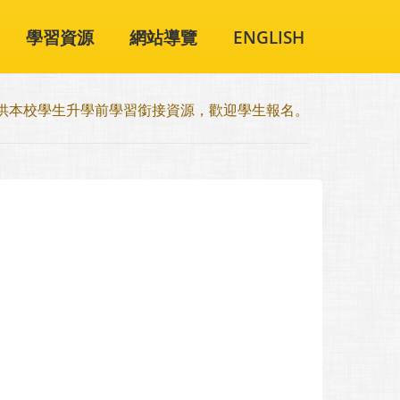
學習資源
網站導覽
ENGLISH
提供本校學生升學前學習銜接資源，歡迎學生報名。