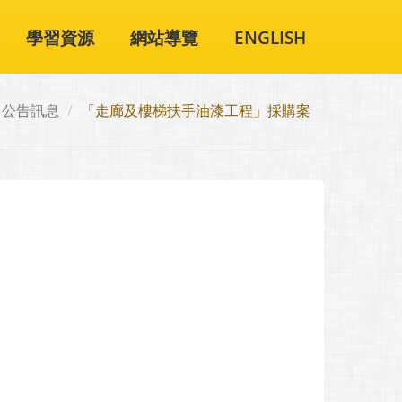
學習資源
網站導覽
ENGLISH
公告訊息
「走廊及樓梯扶手油漆工程」採購案