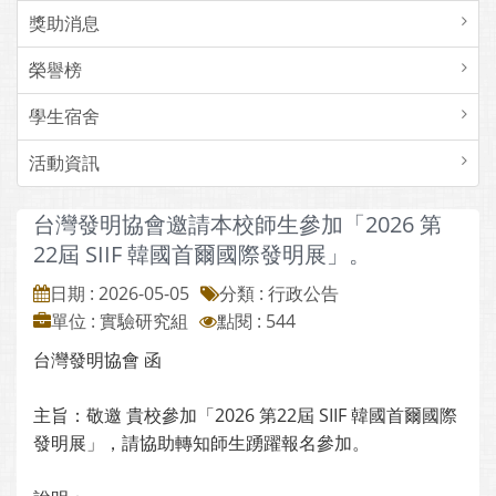
獎助消息
榮譽榜
學生宿舍
活動資訊
台灣發明協會邀請本校師生參加「2026 第
22屆 SIIF 韓國首爾國際發明展」。
日期 : 2026-05-05
分類 : 行政公告
單位 : 實驗研究組
點閱 : 544
台灣發明協會 函
主旨：敬邀 貴校參加「2026 第22屆 SIIF 韓國首爾國際
發明展」，請協助轉知師生踴躍報名參加。