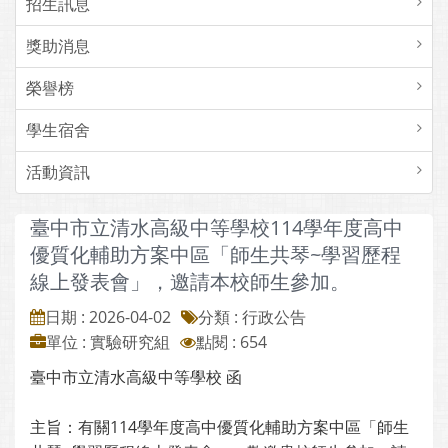
招生訊息
獎助消息
榮譽榜
學生宿舍
活動資訊
臺中市立清水高級中等學校114學年度高中
優質化輔助方案中區「師生共琴~學習歷程
線上發表會」，邀請本校師生參加。
日期 : 2026-04-02
分類 : 行政公告
單位 : 實驗研究組
點閱 : 654
臺中市立清水高級中等學校 函
主旨：有關114學年度高中優質化輔助方案中區「師生