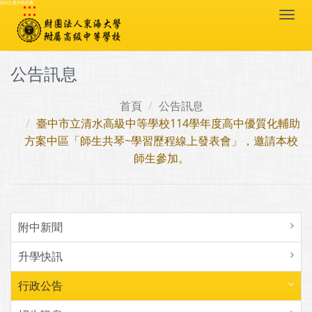
:::
跳到主要內容區塊
Togg
navi
公告訊息
首頁
公告訊息
臺中市立清水高級中等學校114學年度高中優質化輔助
方案中區「師生共琴~學習歷程線上發表會」，邀請本校
師生參加。
附中新聞
升學快訊
行政公告