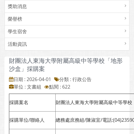
獎助消息
榮譽榜
學生宿舍
活動資訊
財團法人東海大學附屬高級中等學校「地形
沙盒」採購案
日期 : 2026-04-01
分類 : 行政公告
單位 : 文書組
點閱 : 622
採購案名
財團法人東海大學附屬高級中等學校
採購單位/聯絡人
總務處庶務組/陳淑宜/電話:(04)235902