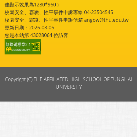
佳顯示效果為1280*960 )
校園安全、霸凌、性平事件申訴專線 04-23504545
校園安全、霸凌、性平事件申訴信箱 angow@thu.edu.tw
更新日期：2026-08-06
您是本站第
43028064
位訪客
Copyright (C) THE AFFILIATED HIGH SCHOOL OF TUNGHAI
UNIVERSITY