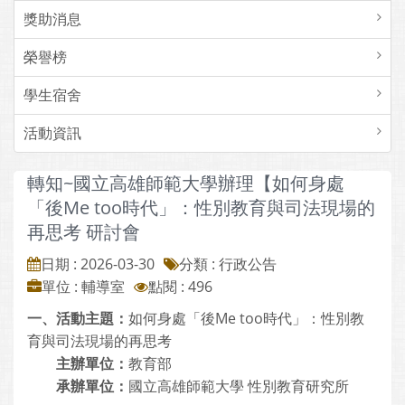
獎助消息
榮譽榜
學生宿舍
活動資訊
轉知~國立高雄師範大學辦理【如何身處
「後Me too時代」：性別教育與司法現場的
再思考 研討會
日期 : 2026-03-30
分類 : 行政公告
單位 : 輔導室
點閱 : 496
一、活動主題：
如何身處「後Me too時代」：性別教
育與司法現場的再思考
主辦單位：
教育部
承辦單位：
國立高雄師範大學 性別教育研究所