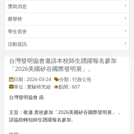
獎助消息
榮譽榜
學生宿舍
活動資訊
台灣發明協會邀請本校師生踴躍報名參加
「2026美國矽谷國際發明展」。
日期 : 2026-03-24
分類 : 行政公告
單位 : 實驗研究組
點閱 : 607
台灣發明協會 函
主旨：敬邀 貴校參加「2026美國矽谷國際發明展」，
請協助轉知師生踴躍報名參加。