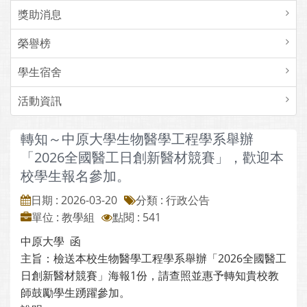
獎助消息
榮譽榜
學生宿舍
活動資訊
轉知～中原大學生物醫學工程學系舉辦
「2026全國醫工日創新醫材競賽」，歡迎本
校學生報名參加。
日期 : 2026-03-20
分類 : 行政公告
單位 : 教學組
點閱 : 541
中原大學 函
主旨：檢送本校生物醫學工程學系舉辦「2026全國醫工
日創新醫材競賽」海報1份，請查照並惠予轉知貴校教
師鼓勵學生踴躍參加。