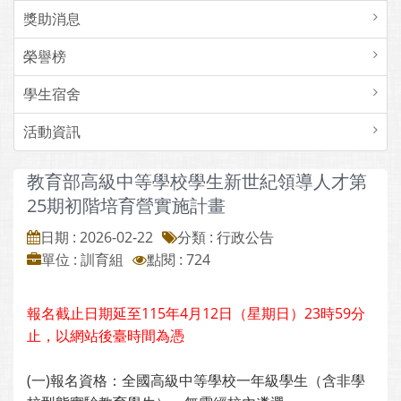
獎助消息
榮譽榜
學生宿舍
活動資訊
教育部高級中等學校學生新世紀領導人才第
25期初階培育營實施計畫
日期 : 2026-02-22
分類 : 行政公告
單位 : 訓育組
點閱 : 724
報名截止日期延至115年4月12日（星期日）23時59分
止，以網站後臺時間為憑
(一)報名資格：全國高級中等學校一年級學生（含非學