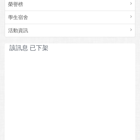
榮譽榜
學生宿舍
活動資訊
該訊息 已下架