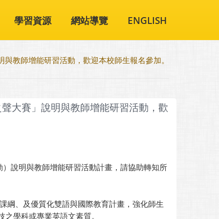
學習資源
網站導覽
ENGLISH
」說明與教師增能研習活動，歡迎本校師生報名參加。
際之聲大賽」說明與教師增能研習活動，歡
活動）說明與教師增能研習活動計畫，請協助轉知所
新課綱、及優質化雙語與國際教育計畫，強化師生
技之學科或專業英語文素質。