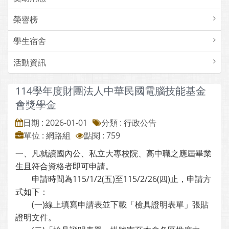
榮譽榜
學生宿舍
活動資訊
114學年度財團法人中華民國電腦技能基金
會獎學金
日期 : 2026-01-01
分類 : 行政公告
單位 : 網路組
點閱 : 759
一、凡就讀國內公、私立大專校院、高中職之應屆畢業
生且符合資格者即可申請。
申請時間為115/1/2(五)至115/2/26(四)止，申請方
式如下：
(一)線上填寫申請表並下載「檢具證明表單」張貼
證明文件。