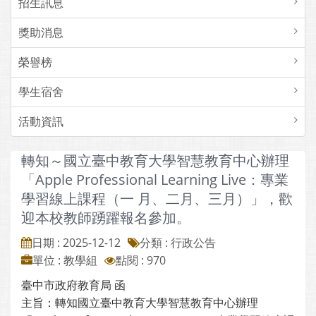
招生訊息
獎助消息
榮譽榜
學生宿舍
活動資訊
轉知～國立臺中教育大學智慧教育中心辦理
「Apple Professional Learning Live：專業
學習線上課程（一 月、二月、三月）」，歡
迎本校教師踴躍報名參加。
日期 : 2025-12-12
分類 : 行政公告
單位 : 教學組
點閱 : 970
臺中市政府教育局 函
主旨：轉知國立臺中教育大學智慧教育中心辦理