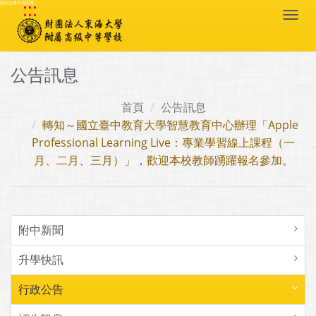
:::
跳到主要內容區塊
Togg
navi
公告訊息
首頁
公告訊息
轉知～國立臺中教育大學智慧教育中心辦理「Apple
Professional Learning Live：專業學習線上課程（一
月、二月、三月）」，歡迎本校教師踴躍報名參加。
附中新聞
升學快訊
行政公告