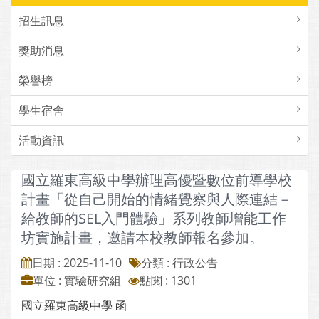
招生訊息
獎助消息
榮譽榜
學生宿舍
活動資訊
國立羅東高級中學辦理高優暨數位前導學校
計畫「從自己開始的情緒覺察與人際連結－
給教師的SEL入門體驗」系列教師增能工作
坊實施計畫，邀請本校教師報名參加。
日期 : 2025-11-10
分類 : 行政公告
單位 : 實驗研究組
點閱 : 1301
國立羅東高級中學 函