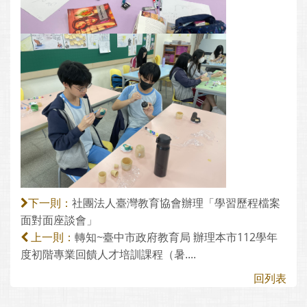
社團法人臺灣教育協會辦理「學習歷程檔案
下一則：
面對面座談會」
轉知~臺中市政府教育局 辦理本市112學年
上一則：
度初階專業回饋人才培訓課程（暑....
回列表