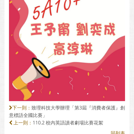
致理科技大學辦理「第3屆『消費者保護』創
下一則：
意標語全國比賽」
110.2 校內英語讀者劇場比賽花絮
上一則：
回列表