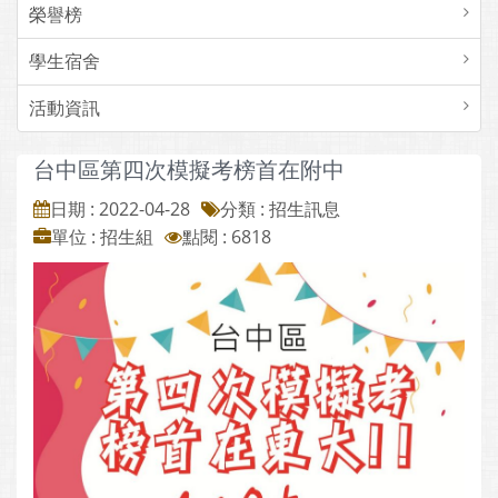
榮譽榜
學生宿舍
活動資訊
台中區第四次模擬考榜首在附中
日期 : 2022-04-28
分類 : 招生訊息
單位 : 招生組
點閱 : 6818