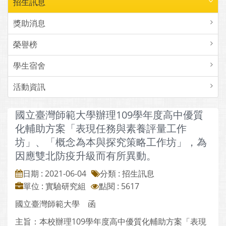
招生訊息
獎助消息
榮譽榜
學生宿舍
活動資訊
國立臺灣師範大學辦理109學年度高中優質
化輔助方案「表現任務與素養評量工作
坊」、「概念為本與探究策略工作坊」，為
因應雙北防疫升級而有所異動。
日期 : 2021-06-04
分類 : 招生訊息
單位 : 實驗研究組
點閱 : 5617
國立臺灣師範大學 函
主旨：本校辦理109學年度高中優質化輔助方案「表現