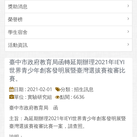
獎助消息
榮譽榜
學生宿舍
活動資訊
臺中市政府教育局函轉延期辦理2021年IEYI
世界青少年創客發明展暨臺灣選拔賽複審比
賽。
日期 : 2021-02-01
分類 : 招生訊息
單位 : 實驗研究組
點閱 : 6636
臺中市政府教育局 函
主旨：為延期辦理2021年IEYI世界青少年創客發明展暨
臺灣選拔賽複審比賽一案，請查照。
說明：