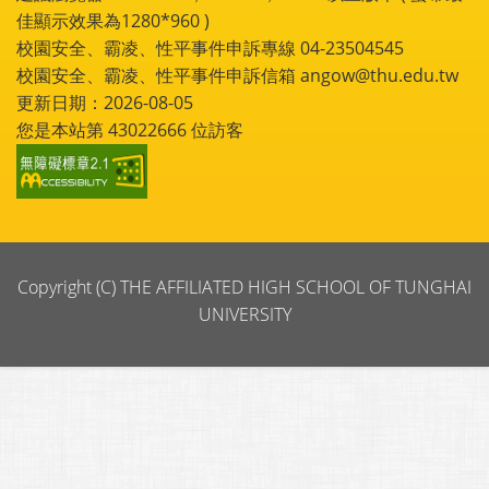
佳顯示效果為1280*960 )
校園安全、霸凌、性平事件申訴專線 04-23504545
校園安全、霸凌、性平事件申訴信箱 angow@thu.edu.tw
更新日期：2026-08-05
您是本站第
43022666
位訪客
Copyright (C) THE AFFILIATED HIGH SCHOOL OF TUNGHAI
UNIVERSITY