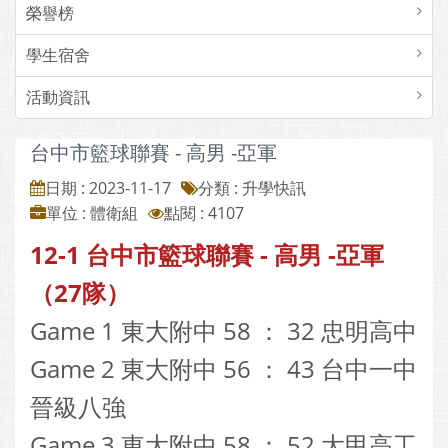
榮譽榜
學生宿舍
活動資訊
台中市籃球聯賽 - 高男 -亞軍
日期 : 2023-11-17
分類 : 升學快訊
單位 : 體衛組
點閱 : 4107
12-1 台中市籃球聯賽 - 高男 -亞軍
（27隊）
Game 1 東大附中 58 ： 32 忠明高中
Game 2 東大附中 56 ： 43 台中一中
晉級八強
Game 3 東大附中 58 ： 52 大甲高工