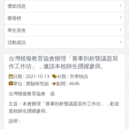
獎助消息
榮譽榜
學生宿舍
活動資訊
台灣模擬教育協會辦理「賽事剖析暨議題寫
作工作坊」，邀請本校師生踴躍參與。
日期 : 2021-10-13
分類 : 升學快訊
單位 : 實驗研究組
點閱 : 4646
台灣模擬教育協會 函
主旨：本會辦理「賽事剖析暨議題寫作工作坊」，歡迎
貴校師生踴躍參與。
說明：