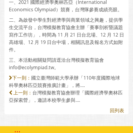
一、2021 國際經濟學奧林匹亞（International
Economics Olympiad）競賽，台灣隊參賽成績亮眼。
二、為啟發中學生對經濟學與商業領域之興趣，提供學
生交流平台，台灣模擬教育協會主辦「賽事剖析暨議題
寫作工作坊」，時間為 11 月 21 日台北場、12 月 12 日
高雄場、12 月 19 日台中場，相關訊息及報名方式如附
件。
三、本活動相關疑問請逕洽台灣模擬教育協會
info@ecolympiad.tw。
國立臺灣師範大學承辦「110年度國際地球
下一則：
科學奧林匹亞競賽推廣計畫」，將....
台灣模擬教育協會辦理「國際經濟學奧林匹
上一則：
亞探索營」，邀請本校學生參與....
回列表
:::