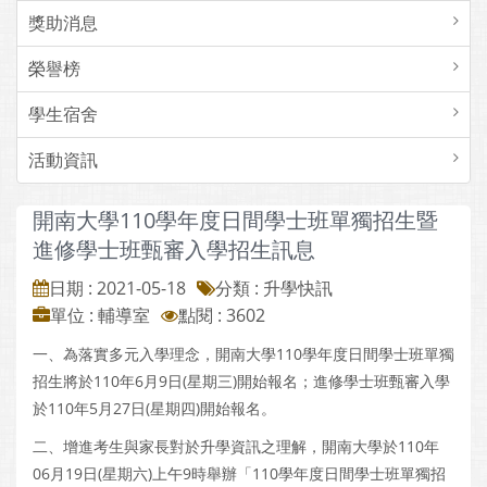
獎助消息
榮譽榜
學生宿舍
活動資訊
開南大學110學年度日間學士班單獨招生暨
進修學士班甄審入學招生訊息
日期 : 2021-05-18
分類 : 升學快訊
單位 : 輔導室
點閱 : 3602
一、為落實多元入學理念，開南大學110學年度日間學士班單獨
招生將於110年6月9日(星期三)開始報名；進修學士班甄審入學
於110年5月27日(星期四)開始報名。
二、增進考生與家長對於升學資訊之理解，開南大學於110年
06月19日(星期六)上午9時舉辦「110學年度日間學士班單獨招