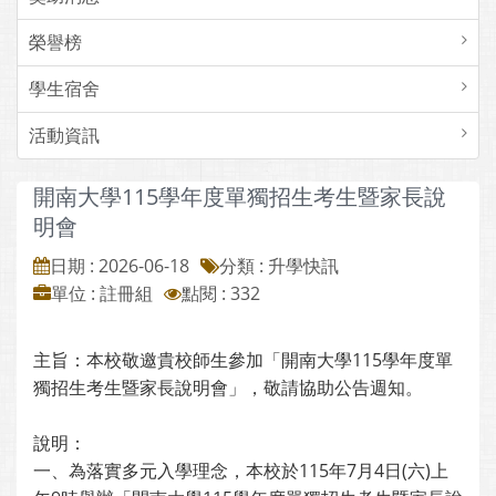
榮譽榜
學生宿舍
活動資訊
開南大學115學年度單獨招生考生暨家長說
明會
日期 : 2026-06-18
分類 : 升學快訊
單位 : 註冊組
點閱 : 332
主旨：本校敬邀貴校師生參加「開南大學115學年度單
獨招生考生暨家長說明會」，敬請協助公告週知。
說明：
一、為落實多元入學理念，本校於115年7月4日(六)上