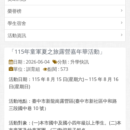
榮譽榜
學生宿舍
活動資訊
「115年童軍夏之旅露營嘉年華活動」
日期 : 2026-06-04
分類 : 升學快訊
單位 : 訓育組
點閱 : 573
活動日期：115 年 8 月 15 日(星期六)～115 年 8 月 16
日(星期日)
活動地點：臺中市新龍崗露營區(臺中市新社區中和路
三段國中巷 10 號）
活動對象：(一)本市國中及國小四年級以上學生。(二)本