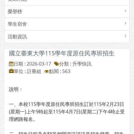
榮譽榜
學生宿舍
活動資訊
國立臺東大學115學年度原住民專班招生
日期 : 2026-03-17
分類 : 升學快訊
單位 : 註冊組
點閱 : 563
說明：
一、本校115學年度原住民專班招生訂於115年2月23日
(星期一)上午9時起至115年4月7日(星期二)下午4時止受
理網路報名。