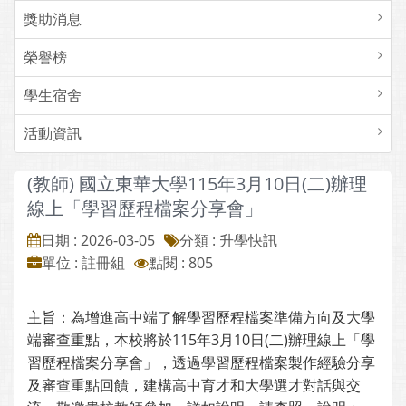
獎助消息
榮譽榜
學生宿舍
活動資訊
(教師) 國立東華大學115年3月10日(二)辦理
線上「學習歷程檔案分享會」
日期 : 2026-03-05
分類 : 升學快訊
單位 : 註冊組
點閱 : 805
主旨：為增進高中端了解學習歷程檔案準備方向及大學
端審查重點，本校將於115年3月10日(二)辦理線上「學
習歷程檔案分享會」，透過學習歷程檔案製作經驗分享
及審查重點回饋，建構高中育才和大學選才對話與交