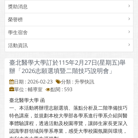
獎助消息
榮譽榜
學生宿舍
活動資訊
臺北醫學大學訂於115年2月27日(星期五)舉
辦「2026志願選填暨二階技巧說明會」
日期 : 2026-02-23
分類 : 升學快訊
單位 : 輔導室
點閱 : 593
臺北醫學大學 函
一、本活動將辦理志願選填、落點分析及二階準備技巧
特色講座，並規劃本校大學部各學系進行學系介紹與醫
事體驗課程，透過活動及校園導覽，讓師生家長更深入
認識學群領域與學系專業，感受大學校園氛圍與環境，