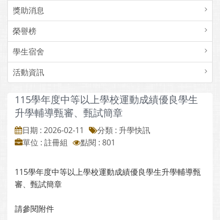
獎助消息
榮譽榜
學生宿舍
活動資訊
115學年度中等以上學校運動成績優良學生
升學輔導甄審、甄試簡章
日期 : 2026-02-11
分類 : 升學快訊
單位 : 註冊組
點閱 : 801
115學年度中等以上學校運動成績優良學生升學輔導甄
審、甄試簡章
請參閱附件