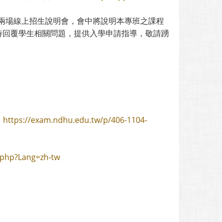
兩場線上招生說明會，會中將說明本專班之課程
即時回覆學生相關問題，提供入學申請指導，敬請踴
：
https://exam.ndhu.edu.tw/p/406-1104-
.php?Lang=zh-tw