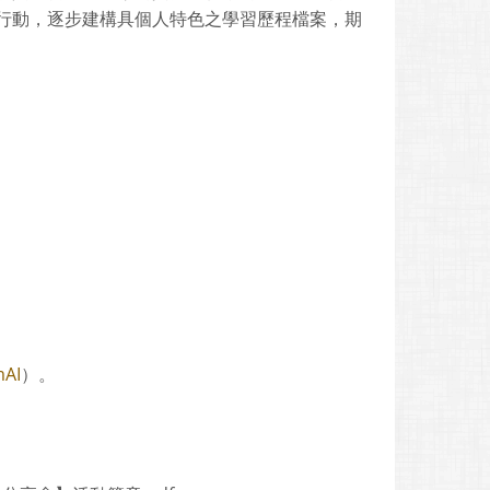
行動，逐步建構具個人特色之學習歷程檔案，期
mAI
）。