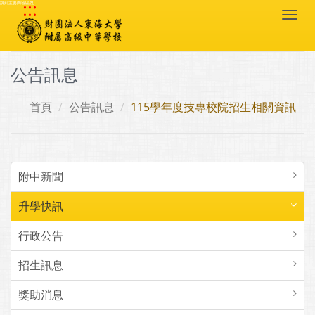
:::
跳到主要內容區塊
Togg
navi
公告訊息
首頁
公告訊息
115學年度技專校院招生相關資訊
附中新聞
升學快訊
行政公告
招生訊息
獎助消息