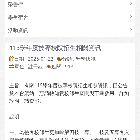
榮譽榜
學生宿舍
活動資訊
115學年度技專校院招生相關資訊
日期 : 2026-01-22
分類 : 升學快訊
單位 : 註冊組
點閱 : 913
主旨：有關115學年度技專校院招生相關資訊，已公告
於本會網站，惠請轉知貴校師生查閱與下載參用，詳如
說明，請查照。
說明：
一、為使各校師生更加瞭解四技二專、二技及五專各入