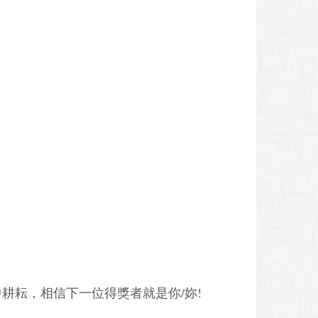
耕耘，相信下一位得獎者就是你/妳!