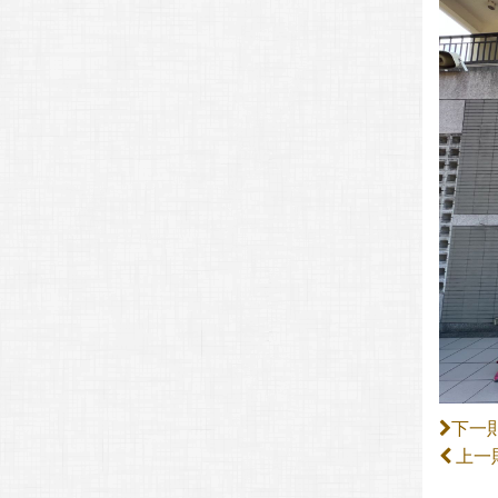
下一
上一