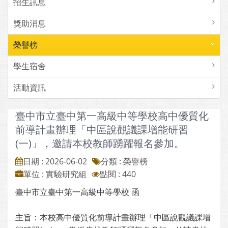
招生訊息
獎助消息
榮譽榜
學生宿舍
活動資訊
臺中市立臺中第一高級中等學校高中優質化
前導計畫辦理「中區說觀議課增能研習
(一)」，邀請本校教師踴躍報名參加。
日期 : 2026-06-02
分類 : 榮譽榜
單位 : 實驗研究組
點閱 : 440
臺中市立臺中第一高級中等學校 函
主旨：本校高中優質化前導計畫辦理「中區說觀議課增