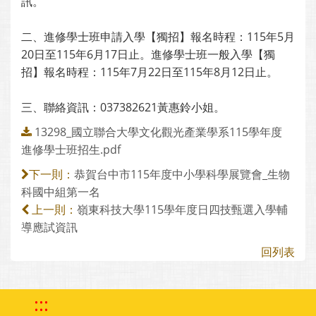
訊。
二、進修學士班申請入學【獨招】報名時程：115年5月
20日至115年6月17日止。進修學士班一般入學【獨
招】報名時程：115年7月22日至115年8月12日止。
三、聯絡資訊：037382621黃惠鈴小姐。
13298_國立聯合大學文化觀光產業學系115學年度
進修學士班招生.pdf
恭賀台中市115年度中小學科學展覽會_生物
下一則：
科國中組第一名
嶺東科技大學115學年度日四技甄選入學輔
上一則：
導應試資訊
回列表
:::