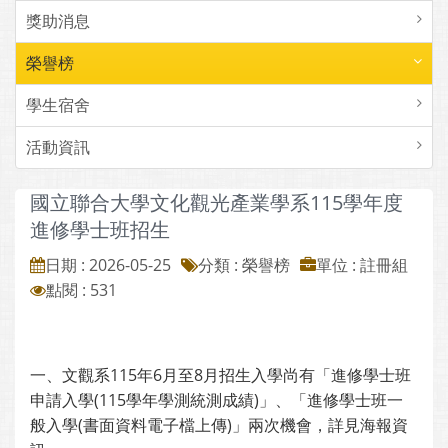
獎助消息
榮譽榜
學生宿舍
活動資訊
國立聯合大學文化觀光產業學系115學年度
進修學士班招生
日期 : 2026-05-25
分類 : 榮譽榜
單位 : 註冊組
點閱 : 531
一、文觀系115年6月至8月招生入學尚有「進修學士班
申請入學(115學年學測統測成績)」、「進修學士班一
般入學(書面資料電子檔上傳)」兩次機會，詳見海報資