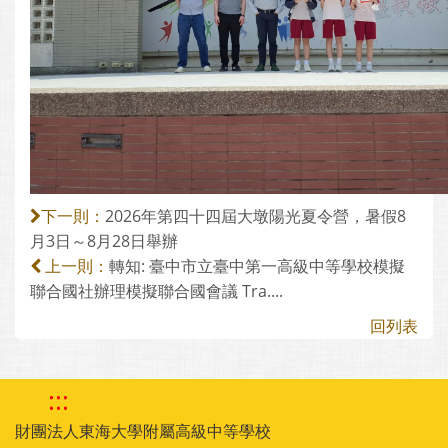
2026年第四十四屆大墩陽光夏令營，暑假8
下一則：
月3日～8月28日舉辦
轉知: 臺中市立臺中第一高級中等學校模擬
上一則：
聯合國社辦理模擬聯合國會議 Tra....
回列表
:::
財團法人東海大學附屬高級中等學校