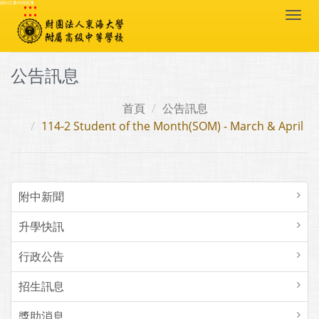
:::
跳到主要內容區塊
Togg
navi
公告訊息
首頁
公告訊息
114-2 Student of the Month(SOM) - March & April
附中新聞
升學快訊
行政公告
招生訊息
獎助消息