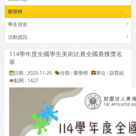
榮譽榜
學生宿舍
活動資訊
114學年度全國學生美術比賽全國賽獲獎名
單
日期 : 2025-11-26
分類 : 榮譽榜
單位 : 訓育組
點閱 : 1427