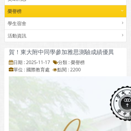
榮譽榜
學生宿舍
活動資訊
賀！東大附中同學參加雅思測驗成績優異
日期 : 2025-11-17
分類 : 榮譽榜
單位 : 國際教育處
點閱 : 2200