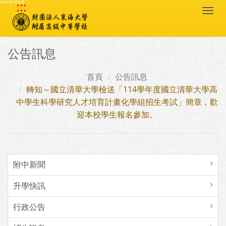
:::
跳到主要內容區塊
Togg
navi
公告訊息
首頁
公告訊息
轉知～國立清華大學檢送「114學年度國立清華大學高
中學生科學研究人才培育計畫化學組招生考試」簡章，歡
迎本校學生報名參加。
附中新聞
升學快訊
行政公告