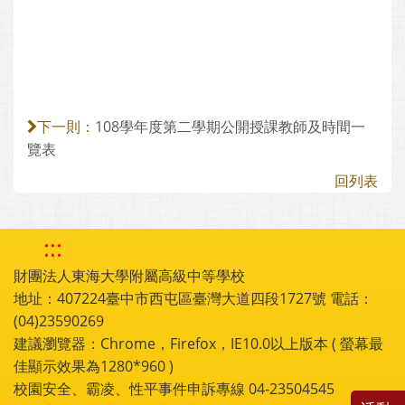
108學年度第二學期公開授課教師及時間一
下一則：
覽表
回列表
:::
財團法人東海大學附屬高級中等學校
地址：407224臺中市西屯區臺灣大道四段1727號 電話：
(04)23590269
建議瀏覽器：Chrome，Firefox，IE10.0以上版本 ( 螢幕最
佳顯示效果為1280*960 )
校園安全、霸凌、性平事件申訴專線 04-23504545