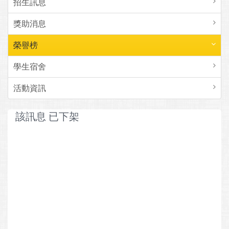
招生訊息
獎助消息
榮譽榜
學生宿舍
活動資訊
該訊息 已下架