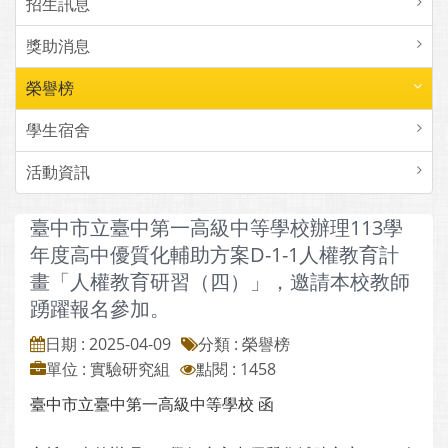
招生訊息
獎助消息
榮譽榜
學生宿舍
活動資訊
臺中市立臺中第一高級中等學校辦理113學
年度高中優質化輔助方案D-1-1人權教育計
畫「人權教育研習（四）」，邀請本校教師
踴躍報名參加。
日期 : 2025-04-09
分類 : 榮譽榜
單位 : 實驗研究組
點閱 : 1458
臺中市立臺中第一高級中等學校 函