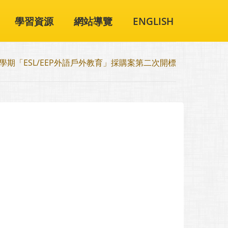
學習資源
網站導覽
ENGLISH
學期「ESL/EEP外語戶外教育」採購案第二次開標