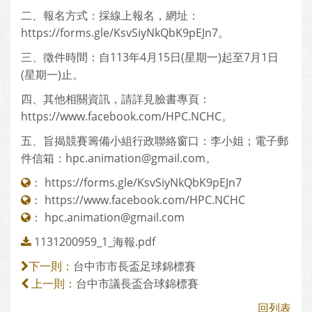
二、報名方式：採線上報名，網址：
https://forms.gle/KsvSiyNkQbK9pEJn7。
三、徵件時間：自113年4月15日(星期一)起至7月1日
(星期一)止。
四、其他相關資訊，請詳見臉書專頁：
https://www.facebook.com/HPC.NCHC。
五、旨揭競賽籌備小組行政聯絡窗口：李小姐；電子郵
件信箱：hpc.animation@gmail.com。
：
https://forms.gle/KsvSiyNkQbK9pEJn7
：
https://www.facebook.com/HPC.NCHC
：
hpc.animation@gmail.com
1131200959_1_海報.pdf
台中市市長盃足球錦標賽
下一則：
台中市議長盃合球錦標賽
上一則：
回列表