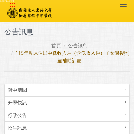
:::
跳到主要內容區塊
Togg
navi
公告訊息
首頁
公告訊息
115年度原住民中低收入戶（含低收入戶）子女課後照
顧補助計畫
附中新聞
升學快訊
行政公告
招生訊息