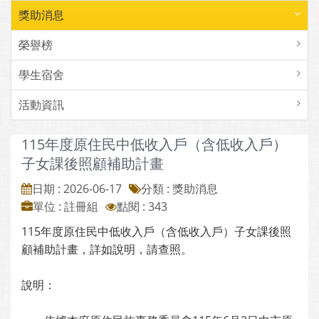
獎助消息
榮譽榜
學生宿舍
活動資訊
115年度原住民中低收入戶（含低收入戶）
子女課後照顧補助計畫
日期 : 2026-06-17
分類 : 獎助消息
單位 : 註冊組
點閱 : 343
115年度原住民中低收入戶（含低收入戶）子女課後照
顧補助計畫，詳如說明，請查照。
說明：