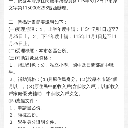
一、依據本府原住民族事務委員會115年6月2日中市原
文字第1150006293號函辦理。
二、旨揭計畫簡要說明如下：
(一)受理期限：１、上半年度申請：115年7月1日起至7
月25日止。２、下半年度申請：115年11月1日起至11
月25日止。
(二)受理機關：本市各區公所。
(三)補助對象及資格：
１、補助對象：公、私立小學、國中及日間部高中職
生。
２、補助資格：(１)具原住民身分。(２)設籍本市滿4個
月以上。(３)原住民中低收入戶(含低收入戶)；以低收入
戶家庭優 先補助，中低收入戶次之。
(四)應備文件：
１、申請書乙份。
２、領據乙份。
３、學生身分證明文件。