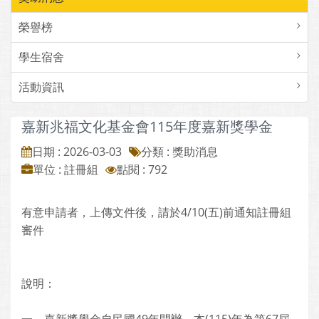
榮譽榜
學生宿舍
活動資訊
嘉新兆福文化基金會115年度嘉新獎學金
日期 : 2026-03-03
分類 : 獎助消息
單位 : 註冊組
點閱 : 792
有意申請者，上傳文件後，請於4/10(五)前通知註冊組
審件
說明：