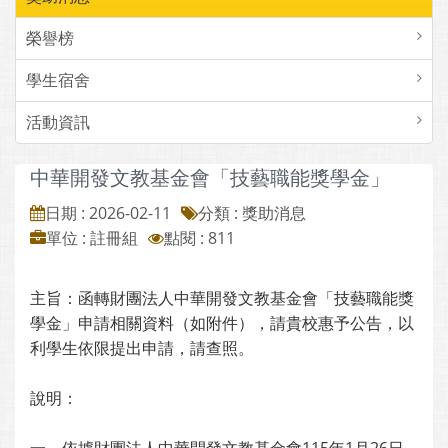
榮譽榜
學生宿舍
活動資訊
中華開發文教基金會「技藝職能獎學金」
日期 : 2026-02-11
分類 : 獎助消息
單位 : 註冊組
點閱 : 811
主旨：函轉財團法人中華開發文教基金會「技藝職能獎
學金」申請相關資料（如附件），請貴校惠予公告，以
利學生依限提出申請，請查照。
說明：