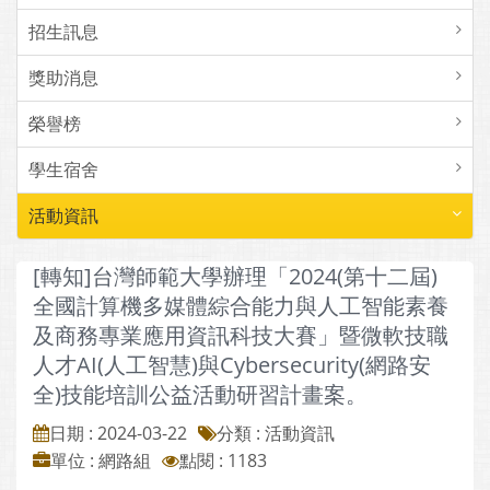
招生訊息
獎助消息
榮譽榜
學生宿舍
活動資訊
[轉知]台灣師範大學辦理「2024(第十二屆)
全國計算機多媒體綜合能力與人工智能素養
及商務專業應用資訊科技大賽」暨微軟技職
人才AI(人工智慧)與Cybersecurity(網路安
全)技能培訓公益活動研習計畫案。
日期 : 2024-03-22
分類 : 活動資訊
單位 : 網路組
點閱 : 1183