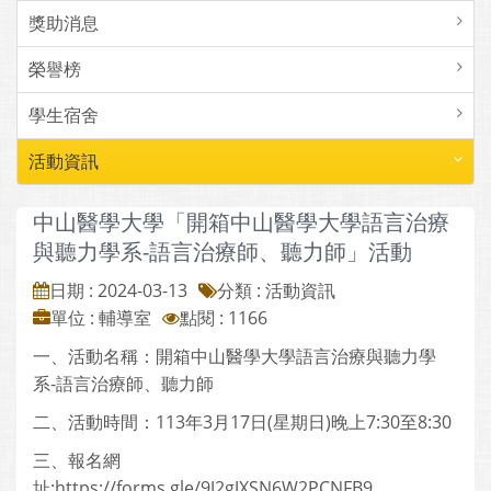
獎助消息
榮譽榜
學生宿舍
活動資訊
中山醫學大學「開箱中山醫學大學語言治療
與聽力學系-語言治療師、聽力師」活動
日期 : 2024-03-13
分類 : 活動資訊
單位 : 輔導室
點閱 : 1166
一、活動名稱：開箱中山醫學大學語言治療與聽力學
系-語言治療師、聽力師
二、活動時間：113年3月17日(星期日)晚上7:30至8:30
三、報名網
址:https://forms.gle/9J2gJXSN6W2PCNFB9