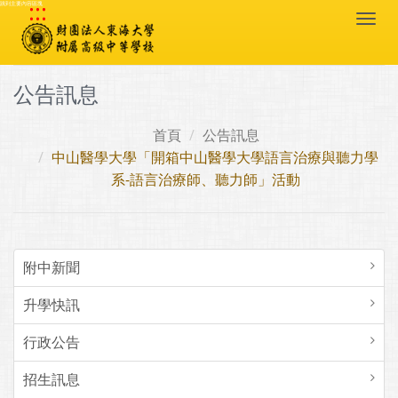
:::
跳到主要內容區塊
Togg
navi
公告訊息
首頁
公告訊息
中山醫學大學「開箱中山醫學大學語言治療與聽力學
系-語言治療師、聽力師」活動
附中新聞
升學快訊
行政公告
招生訊息