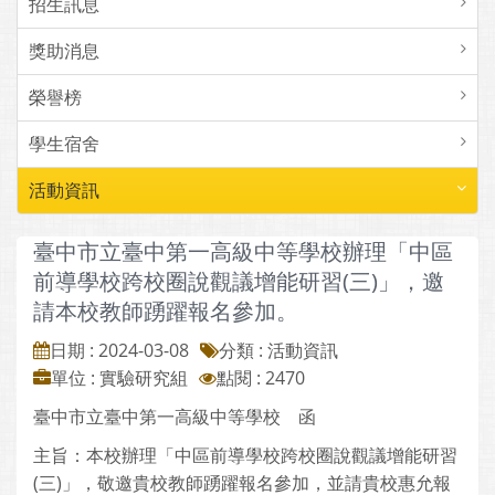
招生訊息
獎助消息
榮譽榜
學生宿舍
活動資訊
臺中市立臺中第一高級中等學校辦理「中區
前導學校跨校圈說觀議增能研習(三)」，邀
請本校教師踴躍報名參加。
日期 : 2024-03-08
分類 : 活動資訊
單位 : 實驗研究組
點閱 : 2470
臺中市立臺中第一高級中等學校 函
主旨：本校辦理「中區前導學校跨校圈說觀議增能研習
(三)」，敬邀貴校教師踴躍報名參加，並請貴校惠允報