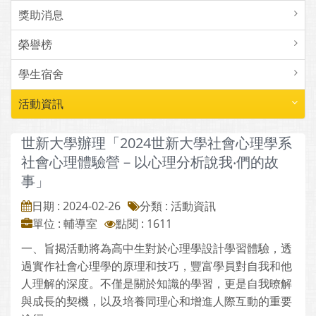
獎助消息
榮譽榜
學生宿舍
活動資訊
世新大學辦理「2024世新大學社會心理學系
社會心理體驗營－以心理分析說我‧們的故
事」
日期 : 2024-02-26
分類 : 活動資訊
單位 : 輔導室
點閱 : 1611
一、旨揭活動將為高中生對於心理學設計學習體驗，透
過實作社會心理學的原理和技巧，豐富學員對自我和他
人理解的深度。不僅是關於知識的學習，更是自我暸解
與成長的契機，以及培養同理心和增進人際互動的重要