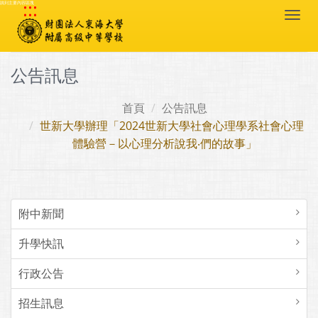
:::
跳到主要內容區塊
Togg
navi
公告訊息
首頁
公告訊息
世新大學辦理「2024世新大學社會心理學系社會心理
體驗營－以心理分析說我‧們的故事」
附中新聞
升學快訊
行政公告
招生訊息